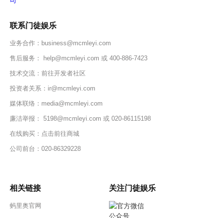
联系门徒娱乐
业务合作：
business@mcmleyi.com
售后服务：
help@mcmleyi.com
或
400-886-7423
技术交流：前往开发者社区
投资者关系：
ir@mcmleyi.com
媒体联络：
media@mcmleyi.com
廉洁举报：
5198@mcmleyi.com
或
020-86115198
在线购买：点击前往商城
公司前台：
020-86329228
相关链接
关注门徒娱乐
蚂里奥官网